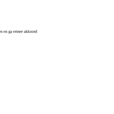
n en ga ermee akkoord