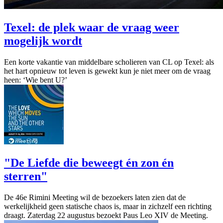
Texel: de plek waar de vraag weer
mogelijk wordt
Een korte vakantie van middelbare scholieren van CL op Texel: als
het hart opnieuw tot leven is gewekt kun je niet meer om de vraag
heen: ‘Wie bent U?’
"De Liefde die beweegt én zon én
sterren"
De 46e Rimini Meeting wil de bezoekers laten zien dat de
werkelijkheid geen statische chaos is, maar in zichzelf een richting
draagt. Zaterdag 22 augustus bezoekt Paus Leo XIV de Meeting.