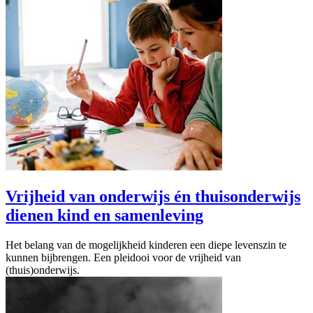
Vrijheid van onderwijs én thuisonderwijs
dienen kind en samenleving
Het belang van de mogelijkheid kinderen een diepe levenszin te
kunnen bijbrengen. Een pleidooi voor de vrijheid van
(thuis)onderwijs.