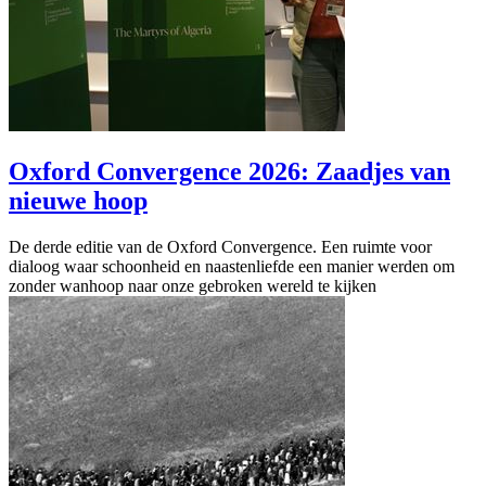
Oxford Convergence 2026: Zaadjes van
nieuwe hoop
De derde editie van de Oxford Convergence. Een ruimte voor
dialoog waar schoonheid en naastenliefde een manier werden om
zonder wanhoop naar onze gebroken wereld te kijken