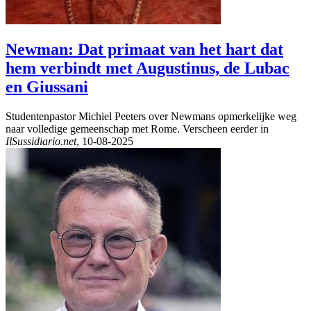
Newman: Dat primaat van het hart dat
hem verbindt met Augustinus, de Lubac
en Giussani
Studentenpastor Michiel Peeters over Newmans opmerkelijke weg
naar volledige gemeenschap met Rome. Verscheen eerder in
IlSussidiario.net
, 10-08-2025