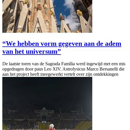
“We hebben vorm gegeven aan de adem
van het universum”
De laatste toren van de Sagrada Família werd ingewijd met een mis
opgedragen door paus Leo XIV. Astrofysicus Marco Bersanelli die
aan het project heeft meegewerkt vertelt over zijn ontdekkingen