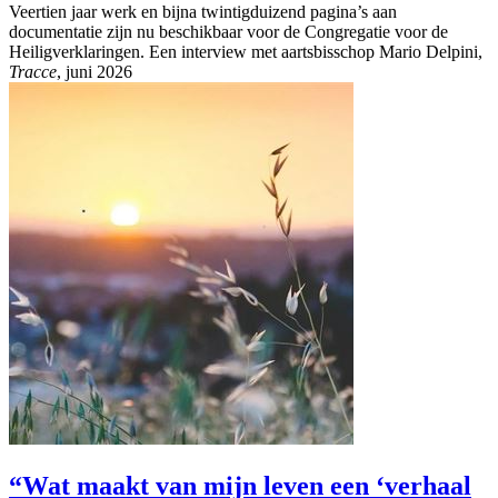
Veertien jaar werk en bijna twintigduizend pagina’s aan
documentatie zijn nu beschikbaar voor de Congregatie voor de
Heiligverklaringen. Een interview met aartsbisschop Mario Delpini,
Tracce
, juni 2026
“Wat maakt van mijn leven een ‘verhaal