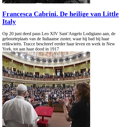
Francesca Cabrini. De heilige van Little
Italy
Op 20 juni deed paus Leo XIV Sant’Angelo Lodigiano aan, de
geboorteplaats van de Italiaanse zuster, waar hij bad bij haar
relikwieën. Tracce beschreef eerder haar leven en werk in New
York, tot aan haar dood in 1917