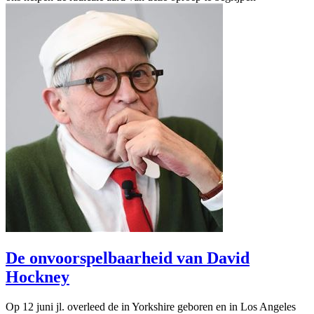
De onvoorspelbaarheid van David
Hockney
Op 12 juni jl. overleed de in Yorkshire geboren en in Los Angeles