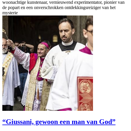
woonachtige kunstenaar, vernieuwend experimentator, pionier van
de popart en een onverschrokken ontdekkingsreiziger van het
mysterie
“Giussani, gewoon een man van God”