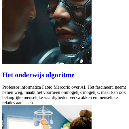
Het onderwijs algoritme
Professor informatica Fabio Mercorio over AI. Het fascineert, neemt
banen weg, maakt het voorheen onmogelijk mogelijk, maar kan ook
belangrijke menselijke vaardigheden verzwakken en menselijke
relaties aantasten.