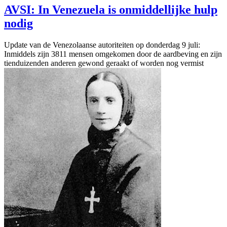
AVSI: In Venezuela is onmiddellijke hulp
nodig
Update van de Venezolaanse autoriteiten op donderdag 9 juli:
Inmiddels zijn 3811 mensen omgekomen door de aardbeving en zijn
tienduizenden anderen gewond geraakt of worden nog vermist