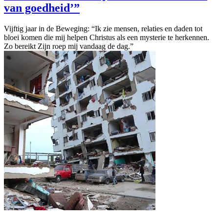
van goedheid’”
Vijftig jaar in de Beweging: “Ik zie mensen, relaties en daden tot
bloei komen die mij helpen Christus als een mysterie te herkennen.
Zo bereikt Zijn roep mij vandaag de dag.”