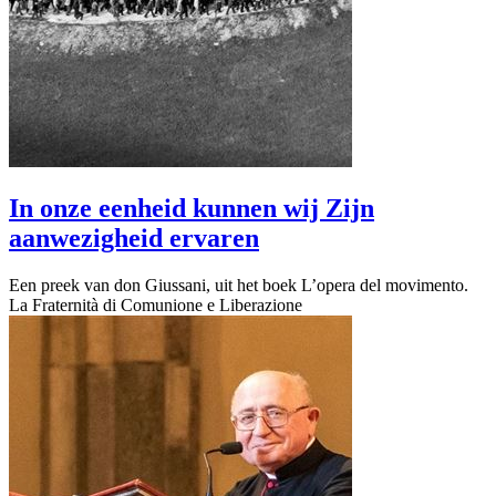
In onze eenheid kunnen wij Zijn
aanwezigheid ervaren
Een preek van don Giussani, uit het boek L’opera del movimento.
La Fraternità di Comunione e Liberazione