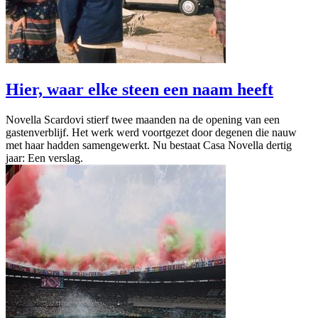
Hier, waar elke steen een naam heeft
Novella Scardovi stierf twee maanden na de opening van een
gastenverblijf. Het werk werd voortgezet door degenen die nauw
met haar hadden samengewerkt. Nu bestaat Casa Novella dertig
jaar: Een verslag.