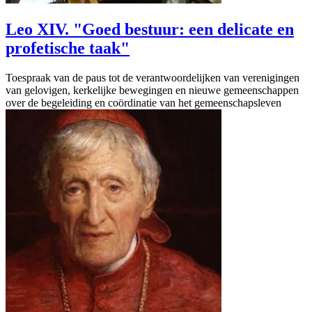
Leo XIV. "Goed bestuur: een delicate en
profetische taak"
Toespraak van de paus tot de verantwoordelijken van verenigingen
van gelovigen, kerkelijke bewegingen en nieuwe gemeenschappen
over de begeleiding en coördinatie van het gemeenschapsleven