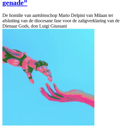
genade”
De homilie van aartsbisschop Mario Delpini van Milaan ter
afsluiting van de diocesane fase voor de zaligverklaring van de
Dienaar Gods, don Luigi Giussani