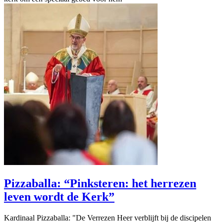
Pizzaballa: “Pinksteren: het herrezen
leven wordt de Kerk”
Kardinaal Pizzaballa: "De Verrezen Heer verblijft bij de discipelen