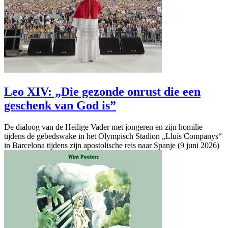
Leo XIV: „Die gezonde onrust die een
geschenk van God is”
De dialoog van de Heilige Vader met jongeren en zijn homilie
tijdens de gebedswake in het Olympisch Stadion „Lluís Companys“
in Barcelona tijdens zijn apostolische reis naar Spanje (9 juni 2026)