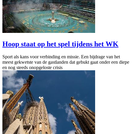
Hoop staat op het spel tijdens het WK
Sport als kans voor verbinding en missie. Een bijdrage van het
meest gekwetste van de gastlanden dat gebukt gaat onder een diepe
en nog steeds onopgeloste crisis