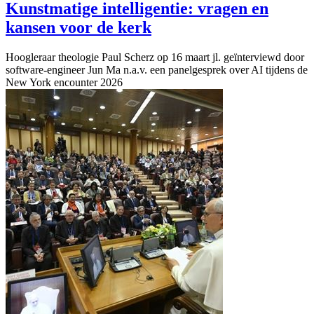
Kunstmatige intelligentie: vragen en
kansen voor de kerk
Hoogleraar theologie Paul Scherz op 16 maart jl. geïnterviewd door
software-engineer Jun Ma n.a.v. een panelgesprek over AI tijdens de
New York encounter 2026