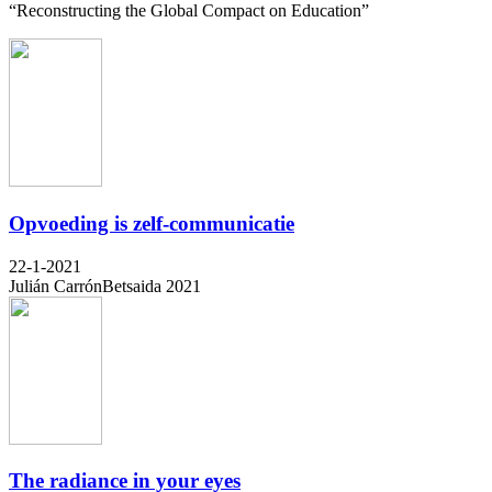
“Reconstructing the Global Compact on Education”
Opvoeding is zelf-communicatie
22-1-2021
Julián Carrón
Betsaida 2021
The radiance in your eyes