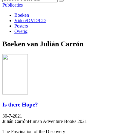
Publicaties
Boeken
Video/DVD/CD
Posters
Overig
Boeken van Julián Carrón
Is there Hope?
30-7-2021
Julián Carrón
Human Adventure Books 2021
The Fascination of the Discovery