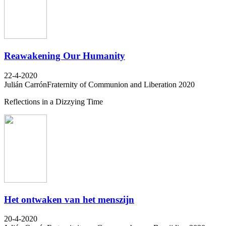
Reawakening Our Humanity
22-4-2020
Julián Carrón
Fraternity of Communion and Liberation 2020
Reflections in a Dizzying Time
Het ontwaken van het menszijn
20-4-2020