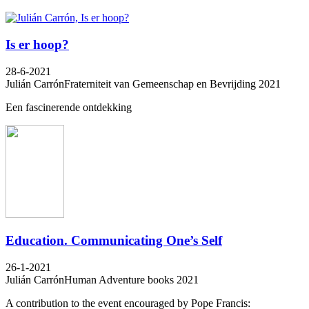
Is er hoop?
28-6-2021
Julián Carrón
Fraterniteit van Gemeenschap en Bevrijding 2021
Een fascinerende ontdekking
Education. Communicating One’s Self
26-1-2021
Julián Carrón
Human Adventure books 2021
A contribution to the event encouraged by Pope Francis: