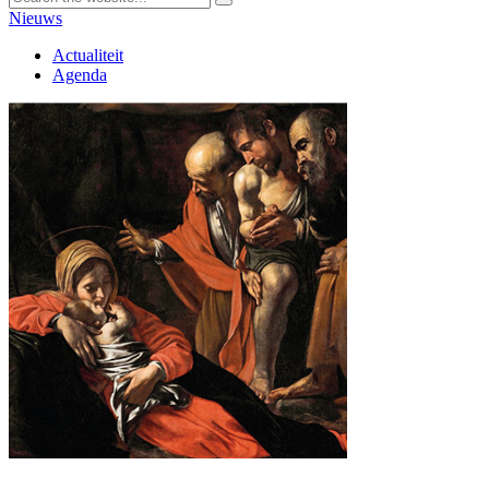
Nieuws
Actualiteit
Agenda