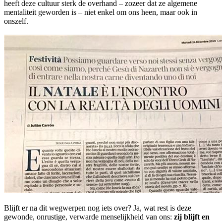
heeft deze cultuur sterk de overhand – zozeer dat ze algemene
mentaliteit geworden is – niet enkel om ons heen, maar ook in
onszelf.
Blijft er na dit wegwerpen nog iets over? Ja, wat rest is deze
gewonde, onrustige, verwarde menselijkheid van ons:
zij blijft en