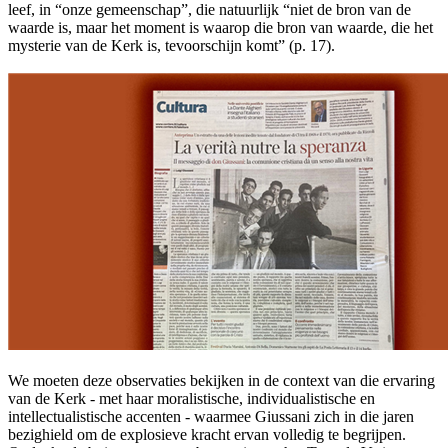
leef, in “onze gemeenschap”, die natuurlijk “niet de bron van de
waarde is, maar het moment is waarop die bron van waarde, die het
mysterie van de Kerk is, tevoorschijn komt” (p. 17).
We moeten deze observaties bekijken in de context van die ervaring
van de Kerk - met haar moralistische, individualistische en
intellectualistische accenten - waarmee Giussani zich in die jaren
bezighield om de explosieve kracht ervan volledig te begrijpen.