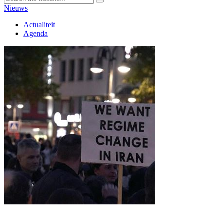
Nieuws
Actualiteit
Agenda