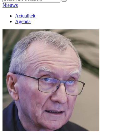
Nieuws
Actualiteit
Agenda