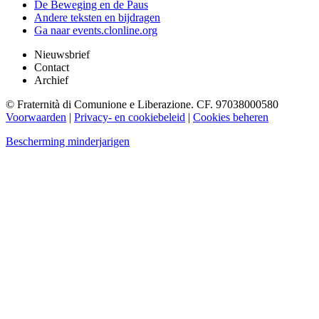
De Beweging en de Paus
Andere teksten en bijdragen
Ga naar events.clonline.org
Nieuwsbrief
Contact
Archief
© Fraternità di Comunione e Liberazione. CF. 97038000580
Voorwaarden
|
Privacy- en cookiebeleid
|
Cookies beheren
Bescherming minderjarigen