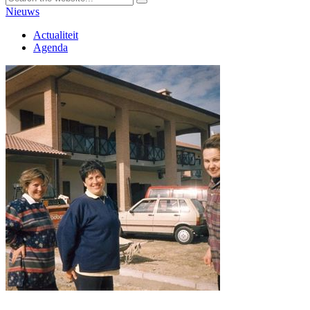
Nieuws
Actualiteit
Agenda