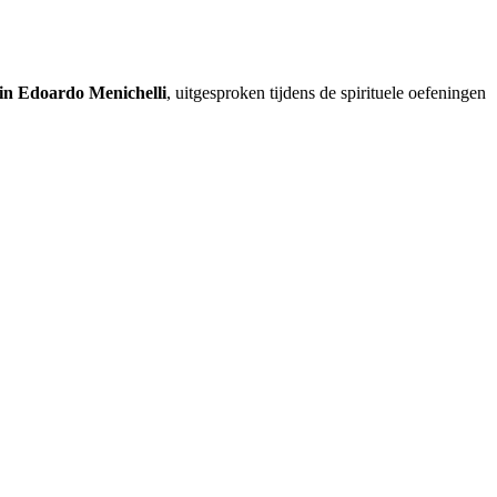
in Edoardo Menichelli
, uitgesproken tijdens de spirituele oefeningen