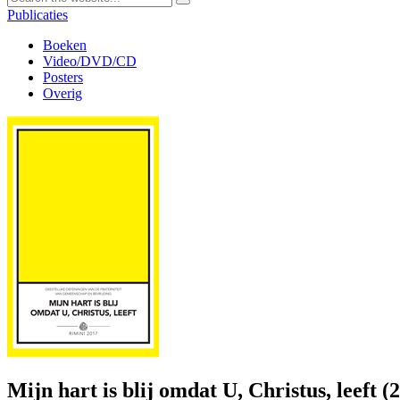
Publicaties
Boeken
Video/DVD/CD
Posters
Overig
Mijn hart is blij omdat U, Christus, leeft (