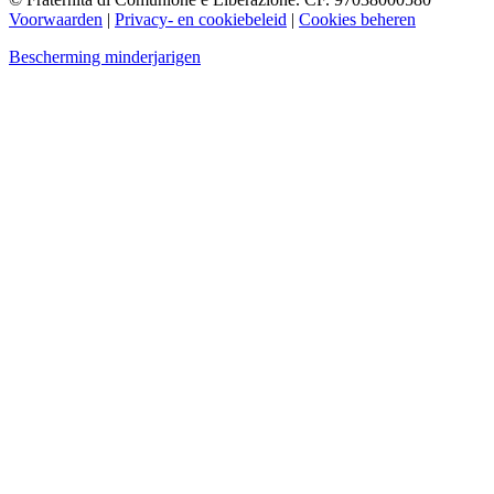
Voorwaarden
|
Privacy- en cookiebeleid
|
Cookies beheren
Bescherming minderjarigen