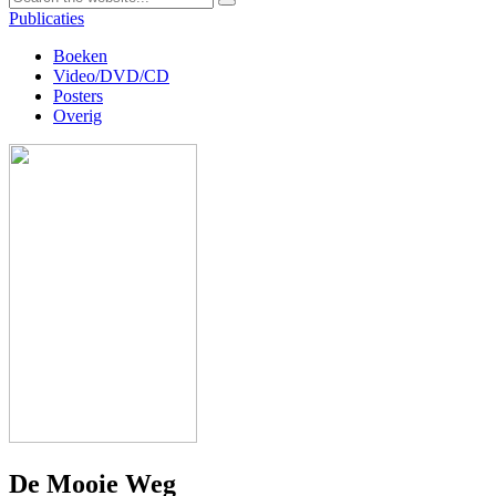
Publicaties
Boeken
Video/DVD/CD
Posters
Overig
De Mooie Weg