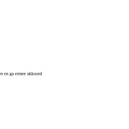
n en ga ermee akkoord