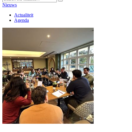
Nieuws
Actualiteit
Agenda