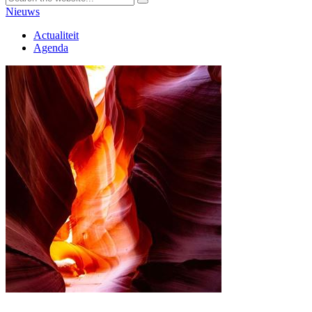
Nieuws
Actualiteit
Agenda