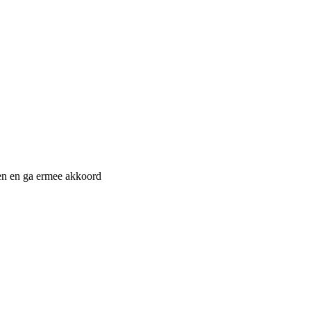
n en ga ermee akkoord