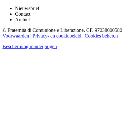
Nieuwsbrief
Contact
Archief
© Fraternità di Comunione e Liberazione. CF. 97038000580
Voorwaarden
|
Privacy- en cookiebeleid
|
Cookies beheren
Bescherming minderjarigen