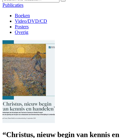
Publicaties
Boeken
Video/DVD/CD
Posters
Overig
“Christus, nieuw begin van kennis en