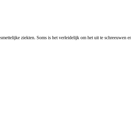
smettelijke ziekten. Soms is het verleidelijk om het uit te schreeuwen