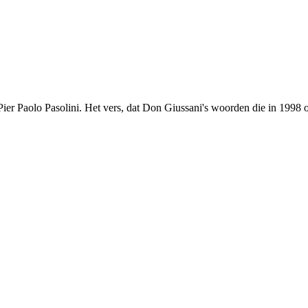
er Paolo Pasolini. Het vers, dat Don Giussani's woorden die in 1998 o