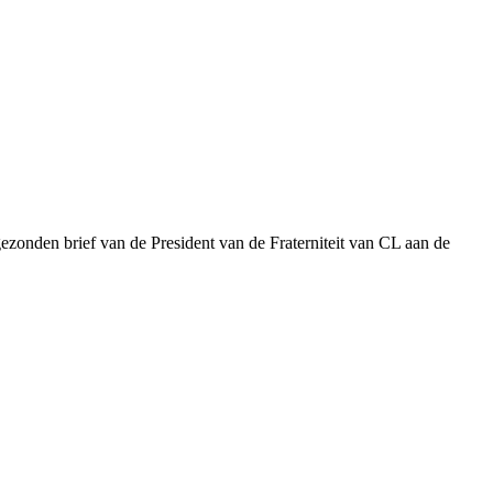
gezonden brief van de President van de Fraterniteit van CL aan de