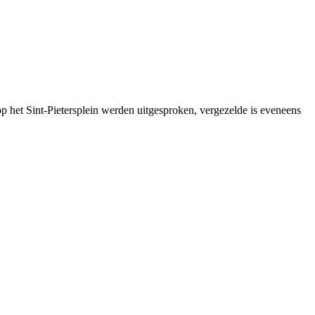
p het Sint-Pietersplein werden uitgesproken, vergezelde is eveneens