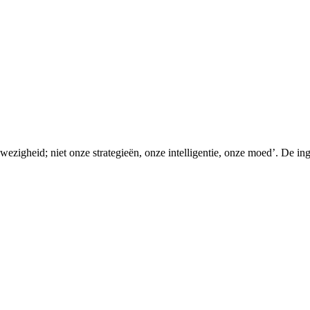
nwezigheid; niet onze strategieën, onze intelligentie, onze moed’. De in