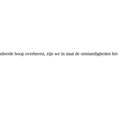
ndeerde hoop overheerst, zijn we in staat de omstandigheden het