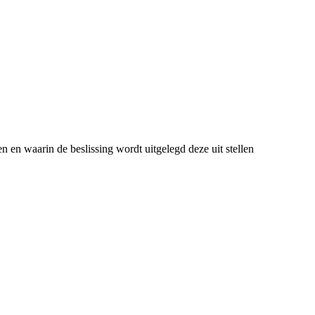
 en waarin de beslissing wordt uitgelegd deze uit stellen