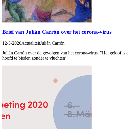
Brief van Julián Carrón over het corona-virus
12-3-2020
Actualiteit
Julián Carrón
Julián Carrón over de gevolgen van het corona-virus. "Het geloof is 
hoofd te bieden zonder te vluchten’"