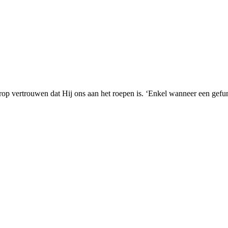
erop vertrouwen dat Hij ons aan het roepen is. ‘Enkel wanneer een gefu