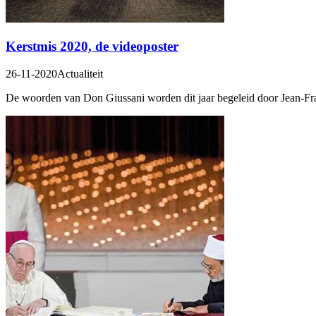
Kerstmis 2020, de videoposter
26-11-2020
Actualiteit
De woorden van Don Giussani worden dit jaar begeleid door Jean-Fra