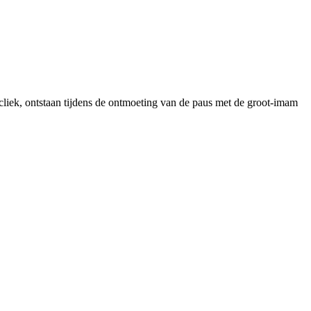
cliek, ontstaan ​​tijdens de ontmoeting van de paus met de groot-imam