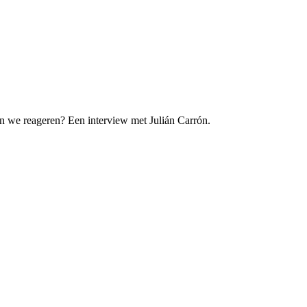
en we reageren? Een interview met Julián Carrón.