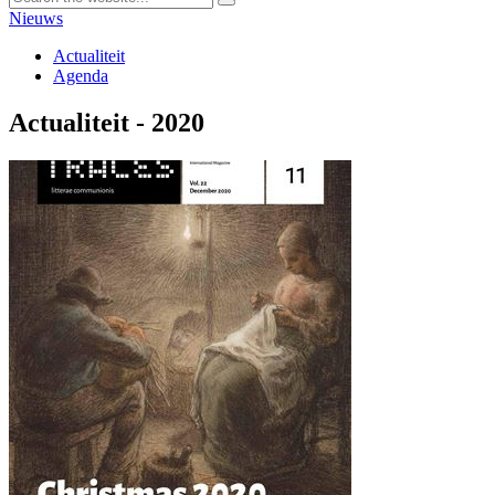
Nieuws
Actualiteit
Agenda
Actualiteit - 2020