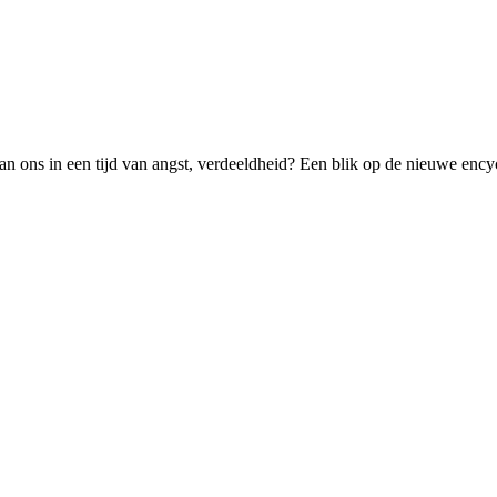
van ons in een tijd van angst, verdeeldheid? Een blik op de nieuwe ency