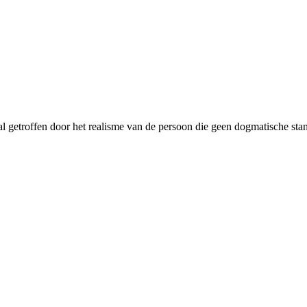
 getroffen door het realisme van de persoon die geen dogmatische stand