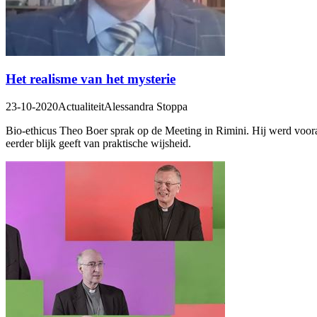
Het realisme van het mysterie
23-10-2020
Actualiteit
Alessandra Stoppa
Bio-ethicus Theo Boer sprak op de Meeting in Rimini. Hij werd vooral
eerder blijk geeft van praktische wijsheid.