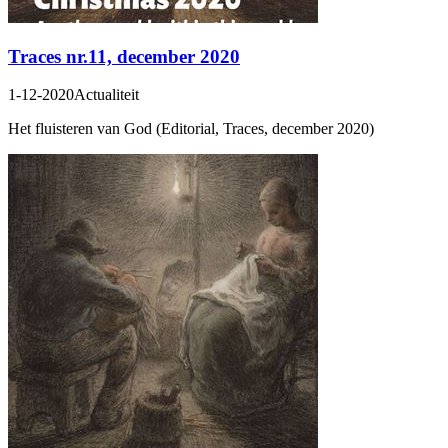
Traces nr.11, december 2020
1-12-2020
Actualiteit
Het fluisteren van God (Editorial, Traces, december 2020)