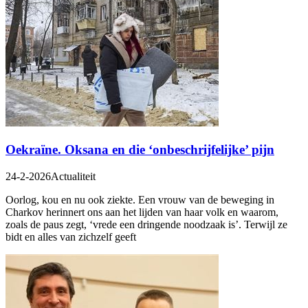
Oekraïne. Oksana en die ‘onbeschrijfelijke’ pijn
24-2-2026
Actualiteit
Oorlog, kou en nu ook ziekte. Een vrouw van de beweging in
Charkov herinnert ons aan het lijden van haar volk en waarom,
zoals de paus zegt, ‘vrede een dringende noodzaak is’. Terwijl ze
bidt en alles van zichzelf geeft