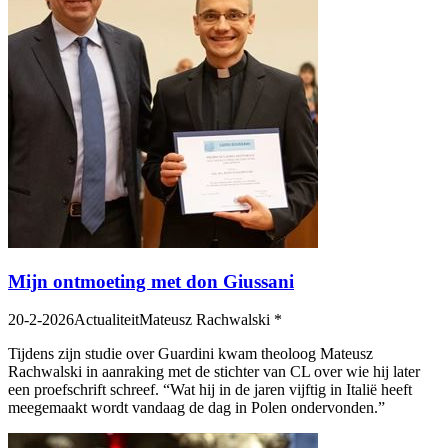
Mijn ontmoeting met don Giussani
20-2-2026
Actualiteit
Mateusz Rachwalski *
Tijdens zijn studie over Guardini kwam theoloog Mateusz
Rachwalski in aanraking met de stichter van CL over wie hij later
een proefschrift schreef. “Wat hij in de jaren vijftig in Italië heeft
meegemaakt wordt vandaag de dag in Polen ondervonden.”