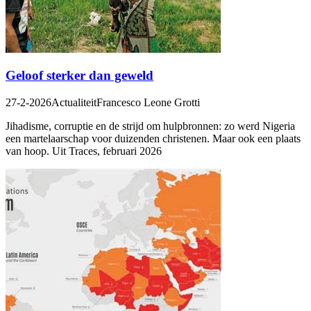
Geloof sterker dan geweld
27-2-2026
Actualiteit
Francesco Leone Grotti
Jihadisme, corruptie en de strijd om hulpbronnen: zo werd Nigeria
een martelaarschap voor duizenden christenen. Maar ook een plaats
van hoop. Uit Traces, februari 2026