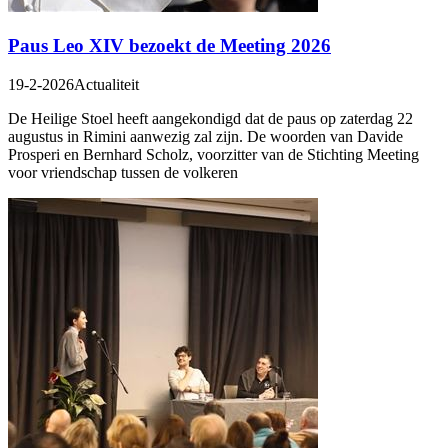
Paus Leo XIV bezoekt de Meeting 2026
19-2-2026
Actualiteit
De Heilige Stoel heeft aangekondigd dat de paus op zaterdag 22
augustus in Rimini aanwezig zal zijn. De woorden van Davide
Prosperi en Bernhard Scholz, voorzitter van de Stichting Meeting
voor vriendschap tussen de volkeren