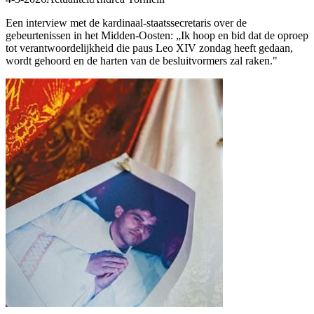
Een interview met de kardinaal-staatssecretaris over de
gebeurtenissen in het Midden-Oosten: „Ik hoop en bid dat de oproep
tot verantwoordelijkheid die paus Leo XIV zondag heeft gedaan,
wordt gehoord en de harten van de besluitvormers zal raken."