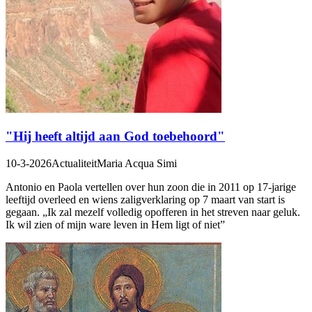
"Hij heeft altijd aan God toebehoord"
10-3-2026
Actualiteit
Maria Acqua Simi
Antonio en Paola vertellen over hun zoon die in 2011 op 17-jarige
leeftijd overleed en wiens zaligverklaring op 7 maart van start is
gegaan. „Ik zal mezelf volledig opofferen in het streven naar geluk.
Ik wil zien of mijn ware leven in Hem ligt of niet”