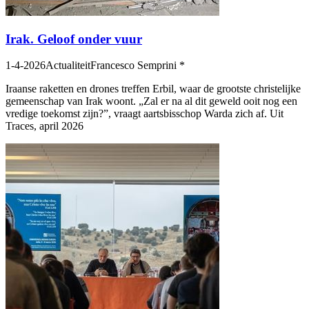
Irak. Geloof onder vuur
1-4-2026
Actualiteit
Francesco Semprini *
Iraanse raketten en drones treffen Erbil, waar de grootste christelijke
gemeenschap van Irak woont. „Zal er na al dit geweld ooit nog een
vredige toekomst zijn?”, vraagt aartsbisschop Warda zich af. Uit
Traces, april 2026