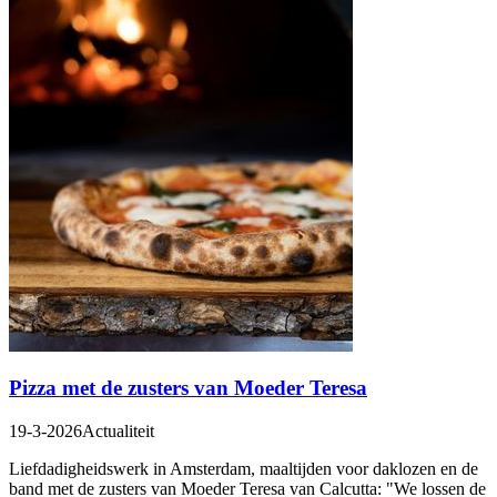
Pizza met de zusters van Moeder Teresa
19-3-2026
Actualiteit
Liefdadigheidswerk in Amsterdam, maaltijden voor daklozen en de
band met de zusters van Moeder Teresa van Calcutta: "We lossen de