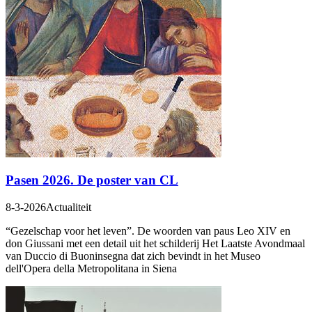
Pasen 2026. De poster van CL
8-3-2026
Actualiteit
“Gezelschap voor het leven”. De woorden van paus Leo XIV en
don Giussani met een detail uit het schilderij Het Laatste Avondmaal
van Duccio di Buoninsegna dat zich bevindt in het Museo
dell'Opera della Metropolitana in Siena