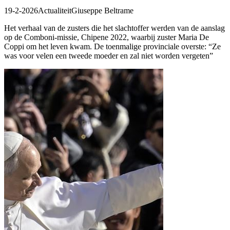
19-2-2026
Actualiteit
Giuseppe Beltrame
Het verhaal van de zusters die het slachtoffer werden van de aanslag
op de Comboni-missie, Chipene 2022, waarbij zuster Maria De
Coppi om het leven kwam. De toenmalige provinciale overste: “Ze
was voor velen een tweede moeder en zal niet worden vergeten”