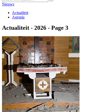
Nieuws
Actualiteit
Agenda
Actualiteit - 2026 - Page 3