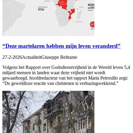
“Deze martelaren hebben mijn leven veranderd”
27-2-2026
Actualiteit
Giuseppe Beltrame
Volgens het Rapport over Godsdienstvrijheid in de Wereld leven 5,4
miljard mensen in landen waar deze vrijheid niet wordt
gewaarborgd. hoofdredacteur van het rapport Marta Petrosillo zegt:
“De geweldloze reactie van christenen is verbazingwekkend.”