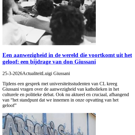
Een aanwezigheid in de wereld die voortkomt uit het
geloof: een bijdrage van don Giussani
25-3-2026
Actualiteit
Luigi Giussani
Tijdens een gesprek met universiteitsstudenten van CL kreeg
Giussani vragen over de aanwezigheid van katholieken in het
culturele en politieke debat. Ook nu aktueel en cruciaal, afhangend
van “het standpunt dat we innemen in onze opvatting van het
geloof”