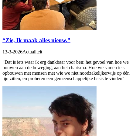
“Zie, Ik maak alles nieuw.”
13-3-2026
Actualiteit
"Dat is iets waar ik erg dankbaar voor ben: het gevoel van hoe we
bouwen aan de beweging, aan het charisma. Hoe we samen iets
opbouwen met mensen met wie we niet noodzakelijkerwijs op één
lijn zitten, en proberen een gemeenschappelijke basis te vinden"